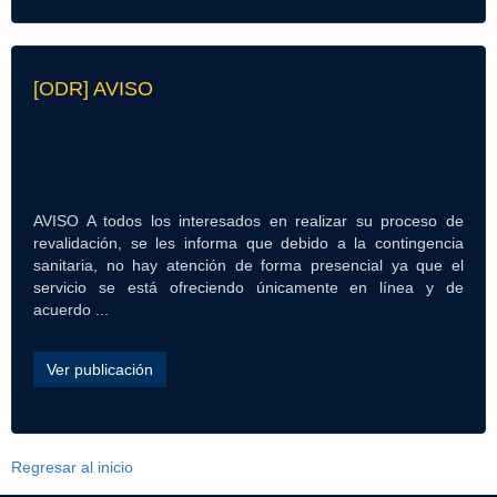
[ODR] AVISO
AVISO A todos los interesados en realizar su proceso de
revalidación, se les informa que debido a la contingencia
sanitaria, no hay atención de forma presencial ya que el
servicio se está ofreciendo únicamente en línea y de
acuerdo ...
Ver publicación
Regresar al inicio