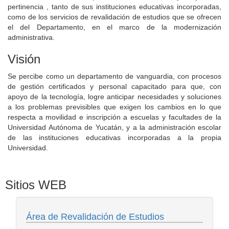
pertinencia , tanto de sus instituciones educativas incorporadas,
como de los servicios de revalidación de estudios que se ofrecen
el del Departamento, en el marco de la modernización
administrativa.
Visión
Se percibe como un departamento de vanguardia, con procesos
de gestión certificados y personal capacitado para que, con
apoyo de la tecnología, logre anticipar necesidades y soluciones
a los problemas previsibles que exigen los cambios en lo que
respecta a movilidad e inscripción a escuelas y facultades de la
Universidad Autónoma de Yucatán, y a la administración escolar
de las instituciones educativas incorporadas a la propia
Universidad.
Sitios WEB
Área de Revalidación de Estudios