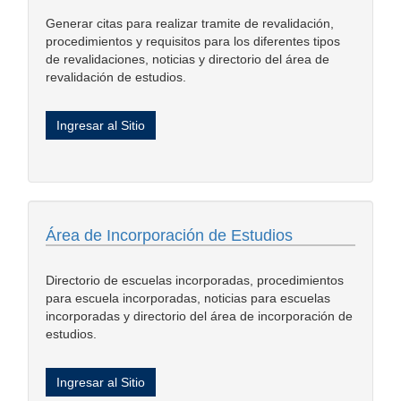
Generar citas para realizar tramite de revalidación,
procedimientos y requisitos para los diferentes tipos
de revalidaciones, noticias y directorio del área de
revalidación de estudios.
Ingresar al Sitio
Área de Incorporación de Estudios
Directorio de escuelas incorporadas, procedimientos
para escuela incorporadas, noticias para escuelas
incorporadas y directorio del área de incorporación de
estudios.
Ingresar al Sitio