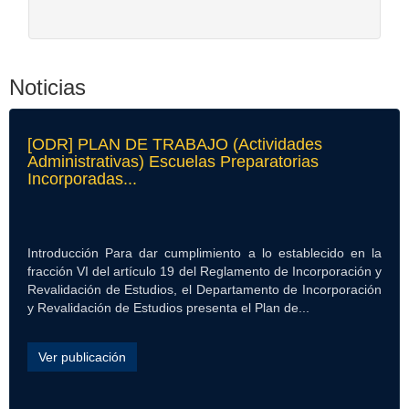
Noticias
[ODR] PLAN DE TRABAJO (Actividades
Administrativas) Escuelas Preparatorias
Incorporadas...
Introducción Para dar cumplimiento a lo establecido en la
fracción VI del artículo 19 del Reglamento de Incorporación y
Revalidación de Estudios, el Departamento de Incorporación
y Revalidación de Estudios presenta el Plan de...
Ver publicación