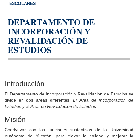
ESCOLARES
DEPARTAMENTO DE
INCORPORACIÓN Y
REVALIDACIÓN DE
ESTUDIOS
Introducción
El Departamento de Incorporación y Revalidación de Estudios se
divide en dos áreas diferentes:
El Área de Incorporación de
Estudios
y el
Área de Revalidación de Estudios
.
Misión
Coadyuvar con las funciones sustantivas de la Universidad
Autónoma de Yucatán, para elevar la calidad y mejorar la